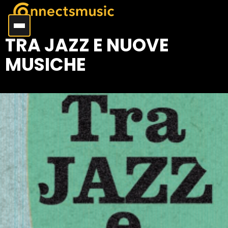
TRA JAZZ E NUOVE
MUSICHE