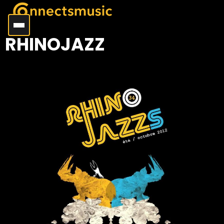
RHINOJAZZ