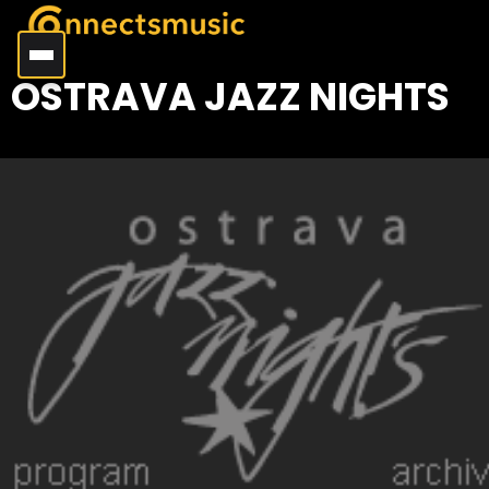
OSTRAVA JAZZ NIGHTS