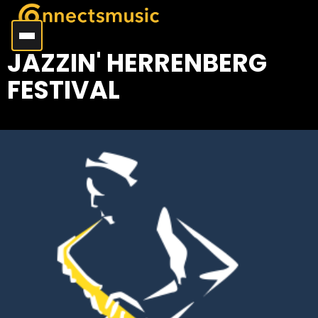
JAZZIN' HERRENBERG
FESTIVAL