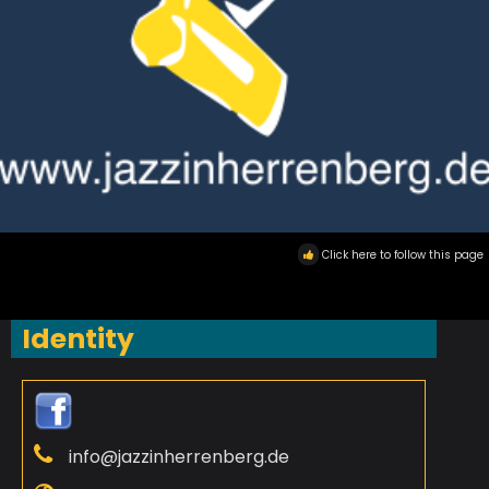
Click here to follow this page
Identity
info@jazzinherrenberg.de