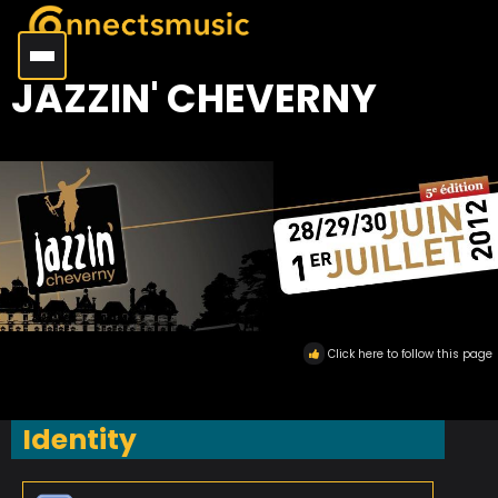
JAZZIN' CHEVERNY
Click here to follow this page
Identity