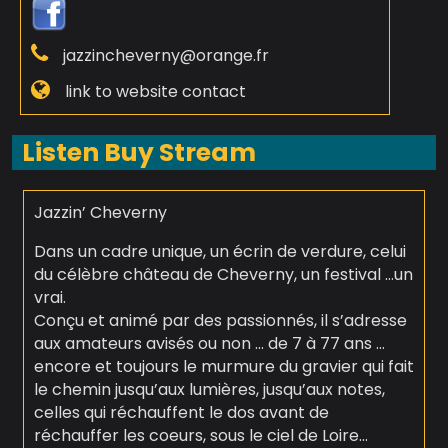
jazzincheverny@orange.fr
link to website contact
Listen Buy Stream
Jazzin’ Cheverny
Dans un cadre unique, un écrin de verdure, celui
du célèbre château de Cheverny, un festival …un
vrai.
Conçu et animé par des passionnés, il s’adresse
aux amateurs avisés ou non … de 7 à 77 ans …
encore et toujours le murmure du gravier qui fait
le chemin jusqu’aux lumières, jusqu’aux notes,
celles qui réchauffent le dos avant de
réchauffer les coeurs, sous le ciel de Loire…