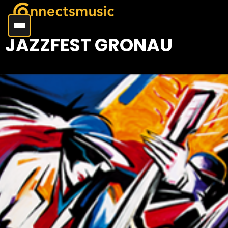
JAZZFEST GRONAU