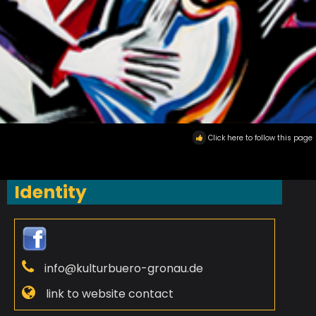
Click here to follow this page
Identity
info@kulturbuero-gronau.de
link to website contact