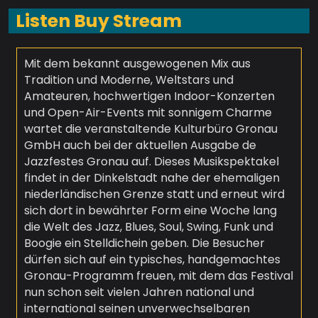
Listen Buy Stream
Mit dem bekannt ausgewogenen Mix aus
Tradition und Moderne, Weltstars und
Amateuren, hochwertigen Indoor-Konzerten
und Open-Air-Events mit sonnigem Charme
wartet die veranstaltende Kulturbüro Gronau
GmbH auch bei der aktuellen Ausgabe de
Jazzfestes Gronau auf. Dieses Musikspektakel
findet in der Dinkelstadt nahe der ehemaligen
niederländischen Grenze statt und erneut wird
sich dort in bewährter Form eine Woche lang
die Welt des Jazz, Blues, Soul, Swing, Funk und
Boogie ein Stelldichein geben. Die Besucher
dürfen sich auf ein typisches, handgemachtes
Gronau-Programm freuen, mit dem das Festival
nun schon seit vielen Jahren national und
international seinen unverwechselbaren