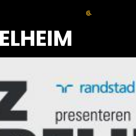
ELHEIM