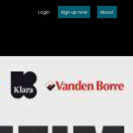
Login
Sign up now
About