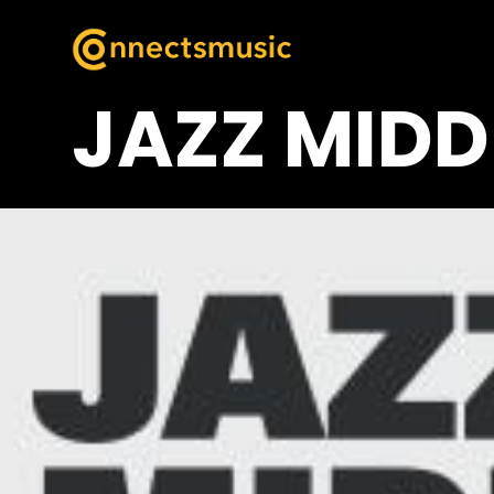
JAZZ MIDD