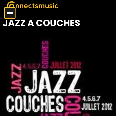
JAZZ A COUCHES