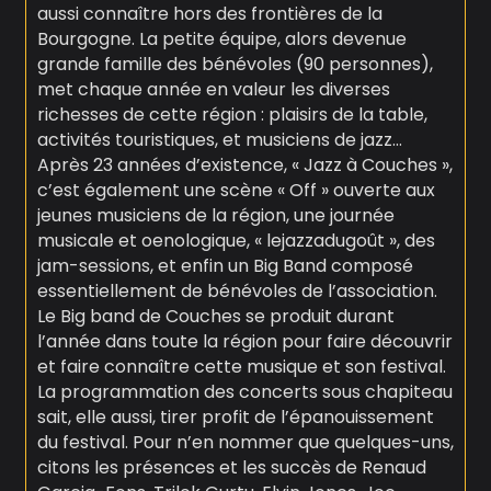
aussi connaître hors des frontières de la
Bourgogne. La petite équipe, alors devenue
grande famille des bénévoles (90 personnes),
met chaque année en valeur les diverses
richesses de cette région : plaisirs de la table,
activités touristiques, et musiciens de jazz…
Après 23 années d’existence, « Jazz à Couches »,
c’est également une scène « Off » ouverte aux
jeunes musiciens de la région, une journée
musicale et oenologique, « lejazzadugoût », des
jam-sessions, et enfin un Big Band composé
essentiellement de bénévoles de l’association.
Le Big band de Couches se produit durant
l’année dans toute la région pour faire découvrir
et faire connaître cette musique et son festival.
La programmation des concerts sous chapiteau
sait, elle aussi, tirer profit de l’épanouissement
du festival. Pour n’en nommer que quelques-uns,
citons les présences et les succès de Renaud