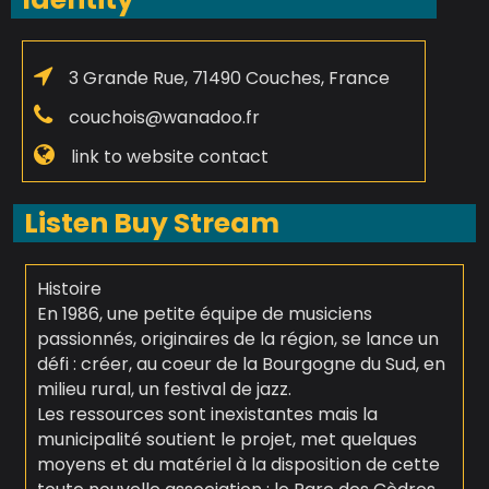
3 Grande Rue, 71490 Couches, France
couchois@wanadoo.fr
link to website contact
Listen Buy Stream
Histoire
En 1986, une petite équipe de musiciens
passionnés, originaires de la région, se lance un
défi : créer, au coeur de la Bourgogne du Sud, en
milieu rural, un festival de jazz.
Les ressources sont inexistantes mais la
municipalité soutient le projet, met quelques
moyens et du matériel à la disposition de cette