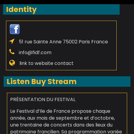
Identity
51 rue Sainte Anne 75002 Paris France
info@fidf.com
link to website contact
Listen Buy Stream
PRÉSENTATION DU FESTIVAL
Le Festival d’Ile de France propose chaque
année, aux mois de septembre et d’octobre,
une trentaine de concerts dans des lieux du
patrimoine francilien. Sa programmation variée