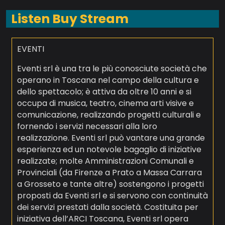
Listen Buy Stream
EVENTI
Eventi srl è una tra le più conosciute società che
operano in Toscana nel campo della cultura e
dello spettacolo; è attiva da oltre 10 anni e si
occupa di musica, teatro, cinema arti visive e
comunicazione, realizzando progetti culturali e
fornendo i servizi necessari alla loro
realizzazione. Eventi srl può vantare una grande
esperienza ed un notevole bagaglio di iniziative
realizzate; molte Amministrazioni Comunali e
Provinciali (da Firenze a Prato a Massa Carrara
a Grosseto e tante altre) sostengono i progetti
proposti da Eventi srl e si servono con continuità
dei servizi prestati dalla società. Costituita per
iniziativa dell’ARCI Toscana, Eventi srl opera