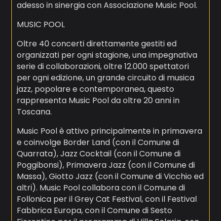
adesso in sinergia con Associazione Music Pool.
MUSIC POOL
Oltre 40 concerti direttamente gestiti ed
organizzati per ogni stagione, una impegnativa
serie di collaborazioni, oltre 12.000 spettatori
per ogni edizione, un grande circuito di musica
jazz, popolare e contemporanea, questo
rappresenta Music Pool da oltre 20 anni in
Toscana.
Music Pool è attivo principalmente in primavera
e coinvolge Border Land (con il Comune di
Quarrata), Jazz Cocktail (con il Comune di
Poggibonsi), Primavera Jazz (con il Comune di
Massa), Giotto Jazz (con il Comune di Vicchio ed
altri). Music Pool collabora con il Comune di
Follonica per il Grey Cat Festival, con il Festival
Fabbrica Europa, con il Comune di Sesto