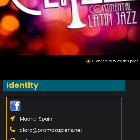
Click here to follow this page
Identity
Madrid, Spain
clara@promosapiens.net