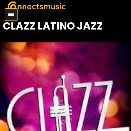
CLAZZ LATINO JAZZ