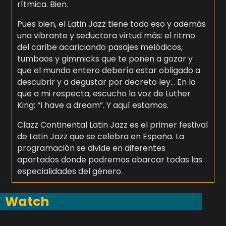
rítmica. Bien.
Pues bien, el Latin Jazz tiene todo eso y además
una vibrante y seductora virtud más: el ritmo
del caribe acariciando pasajes melódicos,
tumbaos y gimmicks que te ponen a gozar y
que el mundo entero debería estar obligado a
descubrir y a degustar por decreto ley… En lo
que a mi respecta, escucho la voz de Luther
King: “I have a dream”. Y aquí estamos.
Clazz Continental Latin Jazz es el primer festival
de Latin Jazz que se celebra en España. La
programación se divide en diferentes
apartados donde podremos abarcar todas las
especialidades del género.
Watch