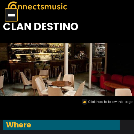
CLAN DESTINO
Click here to follow this page
Where