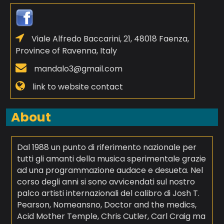
Viale Alfredo Baccarini, 21, 48018 Faenza,
Province of Ravenna, Italy
mandalo3@gmail.com
link to website contact
About
Dal 1988 un punto di riferimento nazionale per
tutti gli amanti della musica sperimentale grazie
ad una programmazione audace e desueta. Nel
corso degli anni si sono avvicendati sul nostro
palco artisti internazionali del calibro di Josh T.
Pearson, Nomeansno, Doctor and the medics,
Acid Mother Temple, Chris Cutler, Carl Craig ma