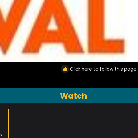
Click here to follow this page
Watch
o