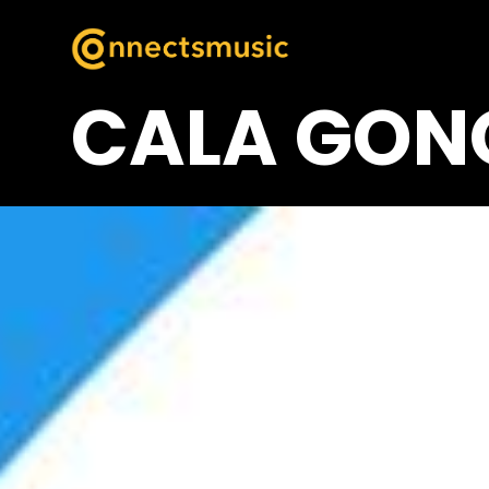
CALA GONO