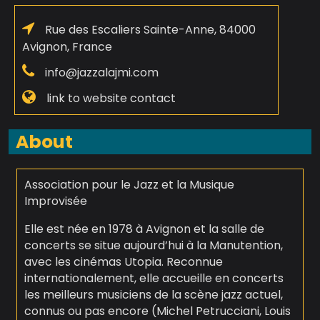
Rue des Escaliers Sainte-Anne, 84000
Avignon, France
info@jazzalajmi.com
link to website contact
About
Association pour le Jazz et la Musique
Improvisée
Elle est née en 1978 à Avignon et la salle de
concerts se situe aujourd’hui à la Manutention,
avec les cinémas Utopia. Reconnue
internationalement, elle accueille en concerts
les meilleurs musiciens de la scène jazz actuel,
connus ou pas encore (Michel Petrucciani, Louis