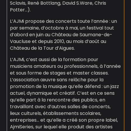
Sclavis, René Bottlang, David S.Ware, Chris
Potter…).
L’AJMi propose des concerts toute l’année : un
par semaine, d’octobre à mai, un festival tout
d’abord en juin au Château de Saumane-de-
Vaucluse et depuis 2010, au mois d’août au
Château de la Tour d’Aigues.
L’AJMi, c’est aussi de la formation pour
musiciens amateurs ou professionnels, à l’année
et sous forme de stages et master classes.
L’association œuvre sans relâche pour la
promotion de la musique qu’elle défend : un jazz
actuel, dynamique et créatif. C’est en ce sens
qu’elle part à la rencontre des publics, en
travaillant avec d’autres salles de concerts,
lieux culturels, établissements scolaires,
entreprises… et qu’elle a créé son propre label,
AjmiSeries, sur lequel elle produit des artistes