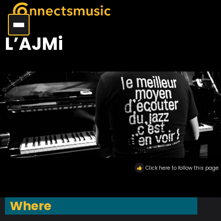
L’AJMi
Click here to follow this page
Where